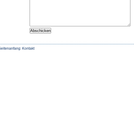
eitenanfang: Kontakt